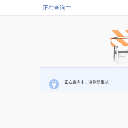
正在查询中
正在查询中，请刷新重试