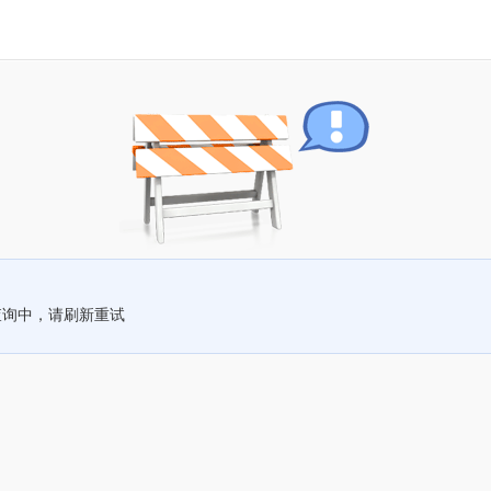
查询中，请刷新重试