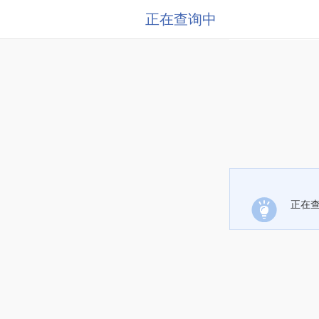
正在查询中
正在