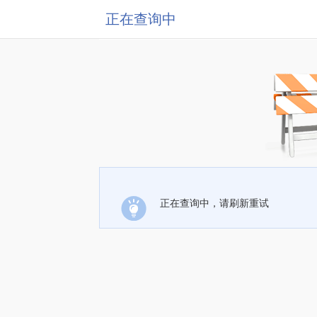
正在查询中
正在查询中，请刷新重试