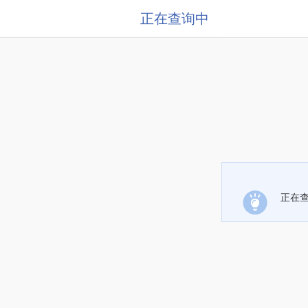
正在查询中
正在