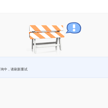
查询中，请刷新重试