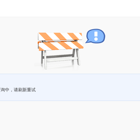
查询中，请刷新重试