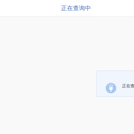
正在查询中
正在