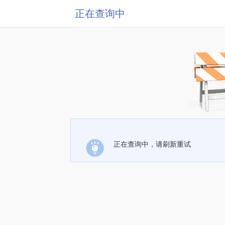
正在查询中
正在查询中，请刷新重试