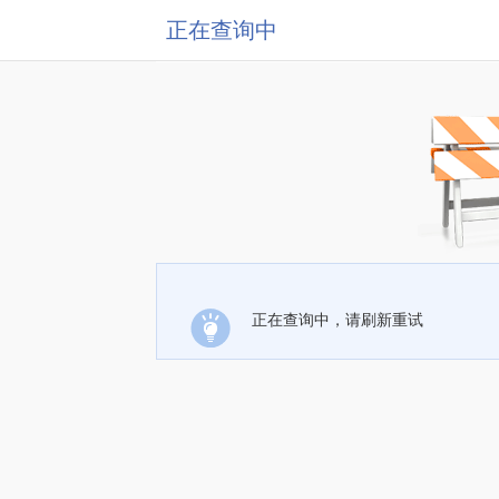
正在查询中
正在查询中，请刷新重试