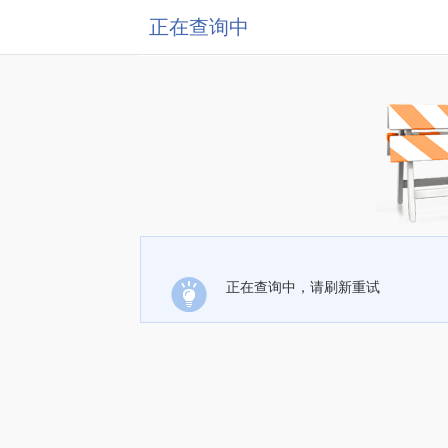
正在查询中
正在查询中，请刷新重试