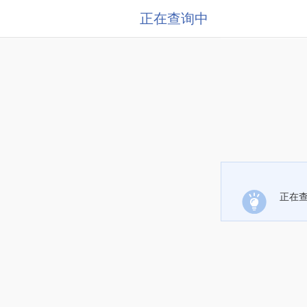
正在查询中
正在