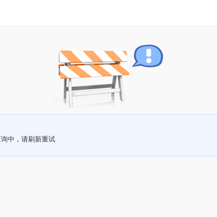
查询中，请刷新重试