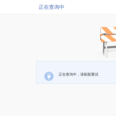
正在查询中
正在查询中，请刷新重试