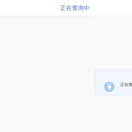
正在查询中
正在