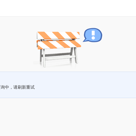
查询中，请刷新重试