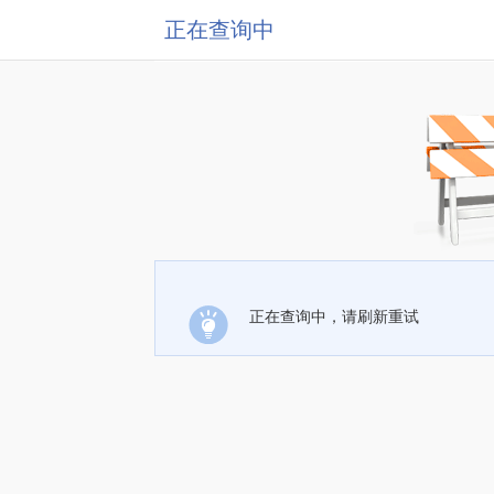
正在查询中
正在查询中，请刷新重试