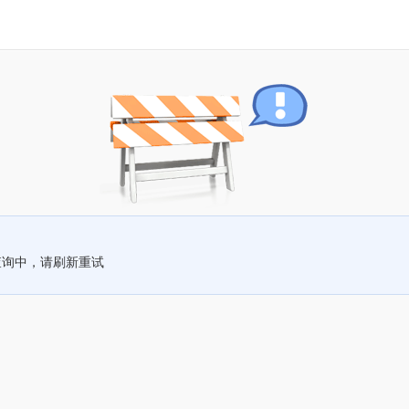
查询中，请刷新重试