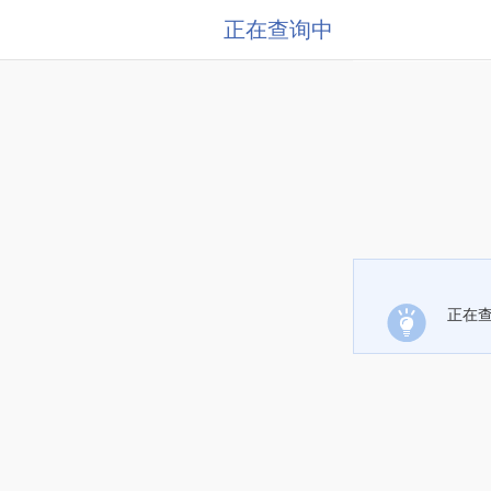
正在查询中
正在