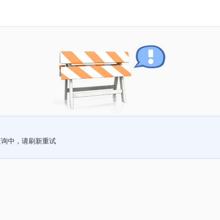
查询中，请刷新重试