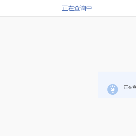
正在查询中
正在