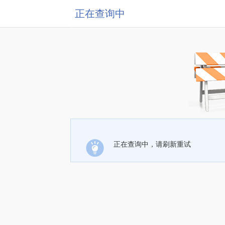
正在查询中
正在查询中，请刷新重试