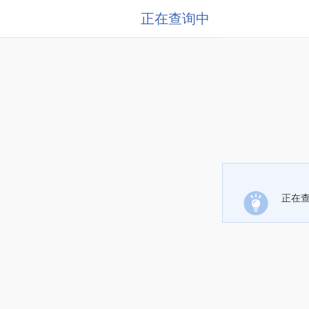
正在查询中
正在