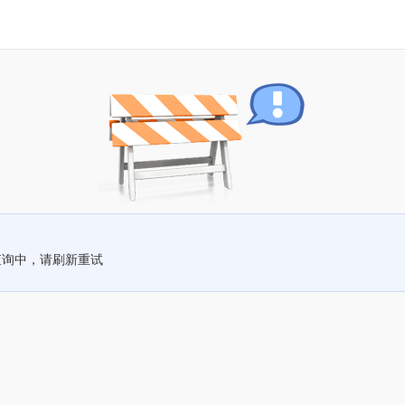
查询中，请刷新重试