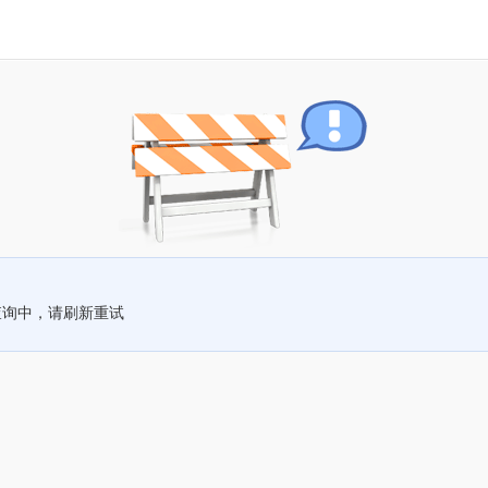
查询中，请刷新重试