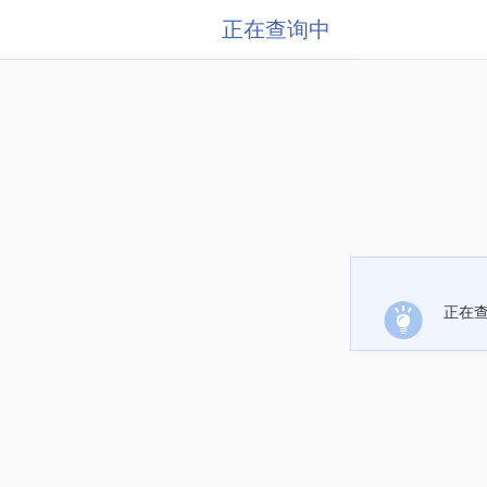
正在查询中
正在