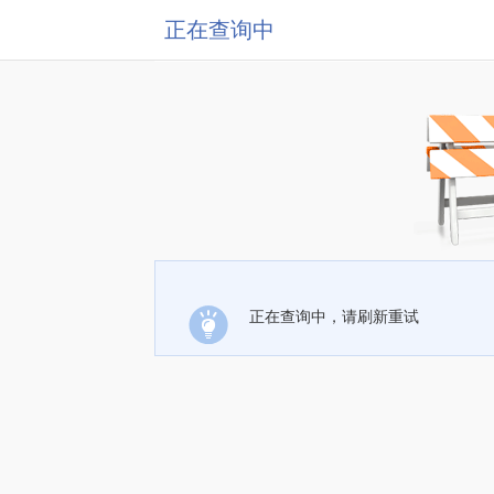
正在查询中
正在查询中，请刷新重试