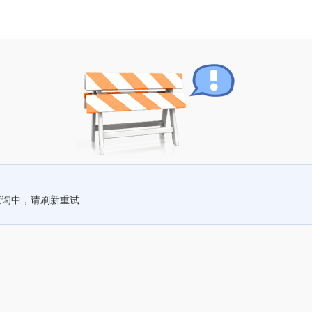
查询中，请刷新重试