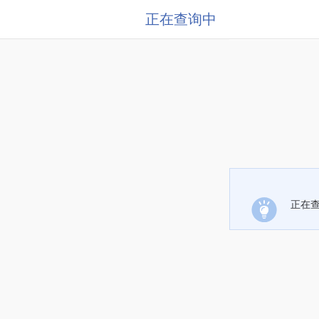
正在查询中
正在