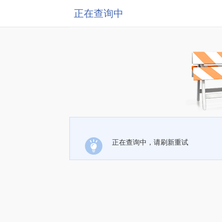
正在查询中
正在查询中，请刷新重试