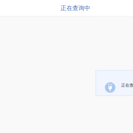
正在查询中
正在