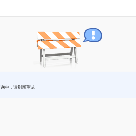
查询中，请刷新重试