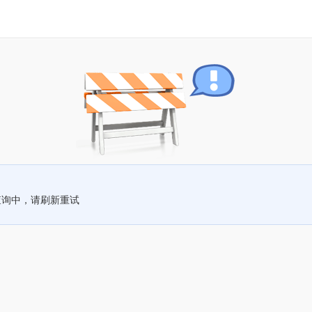
查询中，请刷新重试