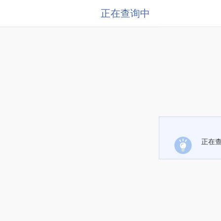
正在查询中
正在