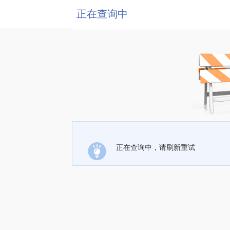
正在查询中
正在查询中，请刷新重试