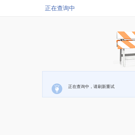
正在查询中
正在查询中，请刷新重试